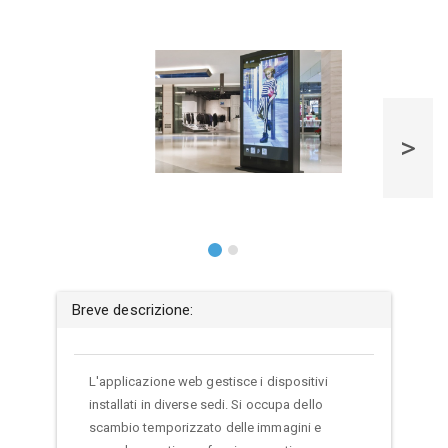
>
Breve descrizione:
L'applicazione web gestisce i dispositivi
installati in diverse sedi. Si occupa dello
scambio temporizzato delle immagini e