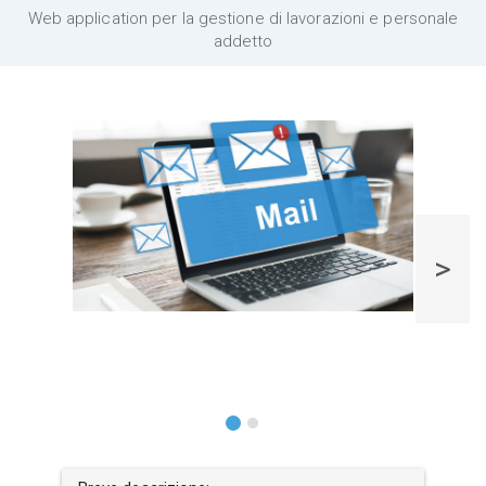
Web application per la gestione di lavorazioni e personale
addetto
>